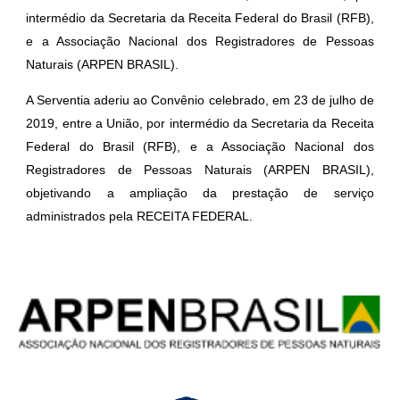
intermédio da Secretaria da Receita Federal do Brasil (RFB),
e a Associação Nacional dos Registradores de Pessoas
Naturais (ARPEN BRASIL).
A Serventia aderiu ao Convênio celebrado, em 23 de julho de
2019, entre a União, por intermédio da Secretaria da Receita
Federal do Brasil (RFB), e a Associação Nacional dos
Registradores de Pessoas Naturais (ARPEN BRASIL),
objetivando a ampliação da prestação de serviço
administrados pela RECEITA FEDERAL.