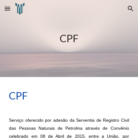
Skip to main content
Skip to navigation
CPF
CPF
Serviço oferecido por adesão da Serventia de Registro Civil
das Pessoas Naturais de Petrolina através de Convênio
celebrado em 08 de Abril de 2015, entre a União, por