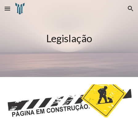
Skip to main content
Skip to navigation
Legislação